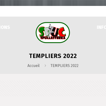
IONS
INF
TEMPLIERS 2022
Accueil
TEMPLIERS 2022