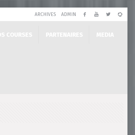
ARCHIVES
ADMIN
OS COURSES
PARTENAIRES
MEDIA