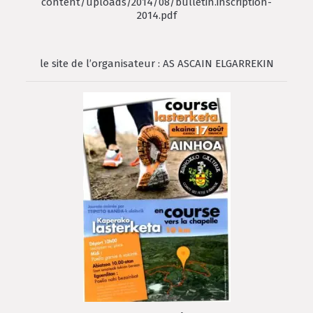
content/uploads/2014/08/bulletin.inscription-
2014.pdf
le site de l’organisateur : AS ASCAIN ELGARREKIN