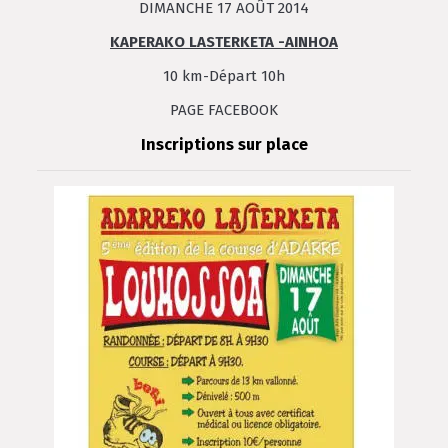
DIMANCHE 17 AOÛT 2014
KAPERAKO LASTERKETA -AINHOA
10 km-Départ 10h
PAGE FACEBOOK
Inscriptions sur place