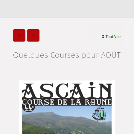
Tout Voir
Quelques Courses pour AOÛT