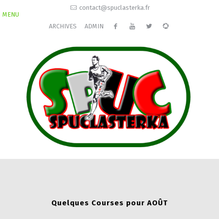
contact@spuclasterka.fr
MENU
ARCHIVES
ADMIN
Quelques Courses pour AOÛT