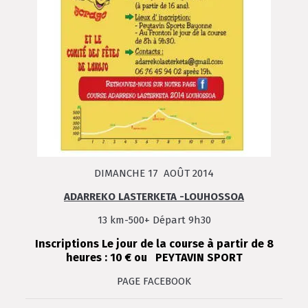
DIMANCHE 17 AOÛT 2014
ADARREKO LASTERKETA -LOUHOSSOA
13 km-500+ Départ 9h30
Inscriptions Le jour de la course à partir de 8
heures : 10 € ou PEYTAVIN SPORT
PAGE FACEBOOK