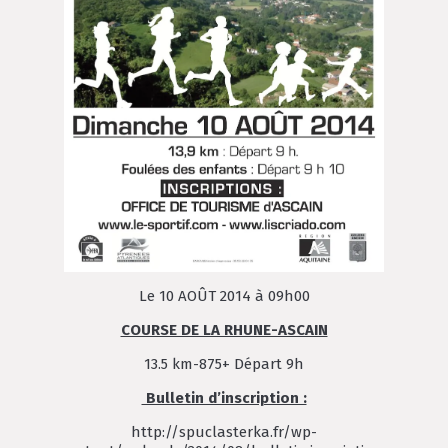
Le 10 AOÛT 2014 à 09h00
COURSE DE LA RHUNE-ASCAIN
13.5 km-875+ Départ 9h
Bulletin d’inscription :
http://spuclasterka.fr/wp-