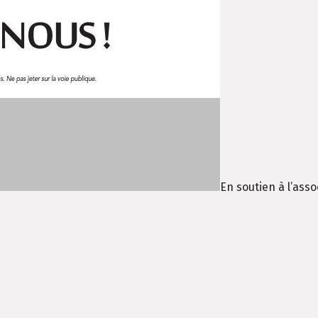
En soutien à l’ass