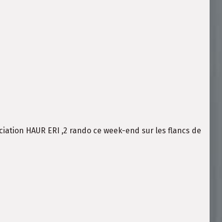
ociation HAUR ERI ,2 rando ce week-end sur les flancs de