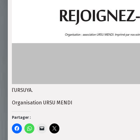
l’URSUYA.
Organisation URSU MENDI
Partager :