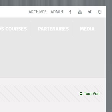
ARCHIVES
ADMIN
OS COURSES
PARTENAIRES
MEDIA
Tout Voir