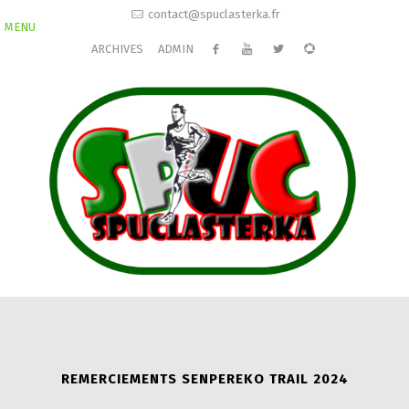
contact@spuclasterka.fr
MENU
ARCHIVES
ADMIN
REMERCIEMENTS SENPEREKO TRAIL 2024