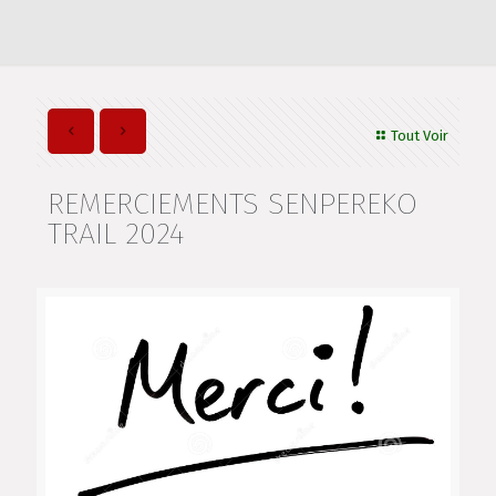
Tout Voir
REMERCIEMENTS SENPEREKO
TRAIL 2024