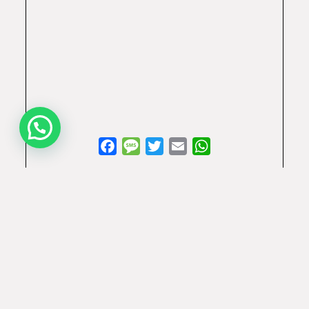
Facebook
Message
Twitter
Email
WhatsApp