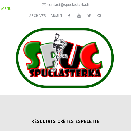
contact@spuclasterka.fr
MENU
ARCHIVES
ADMIN
RÉSULTATS CRÊTES ESPELETTE