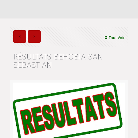
Tout Voir
RÉSULTATS BEHOBIA SAN
SEBASTIAN