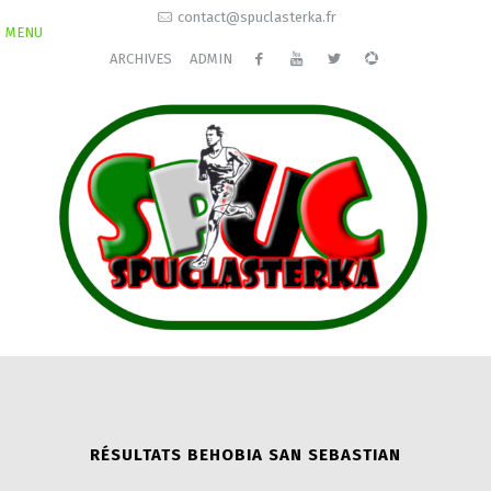
contact@spuclasterka.fr
MENU
ARCHIVES
ADMIN
RÉSULTATS BEHOBIA SAN SEBASTIAN