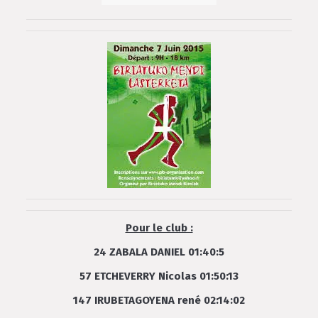
Pour le club :
24 ZABALA DANIEL 01:40:5
57 ETCHEVERRY Nicolas 01:50:13
147 IRUBETAGOYENA rené 02:14:02