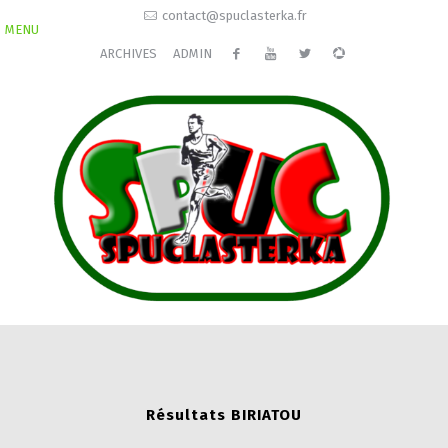
contact@spuclasterka.fr
MENU
ARCHIVES
ADMIN
Résultats BIRIATOU