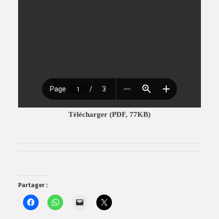
Télécharger (PDF, 77KB)
Partager :