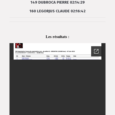
149 DUBROCA PIERRE 02:14:29
160 LEGORJUS CLAUDE 02:16:42
Les résultats :