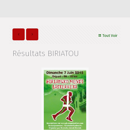
Tout Voir
Résultats BIRIATOU