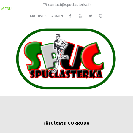
contact@spuclasterka.fr
MENU
ARCHIVES
ADMIN
résultats CORRUDA