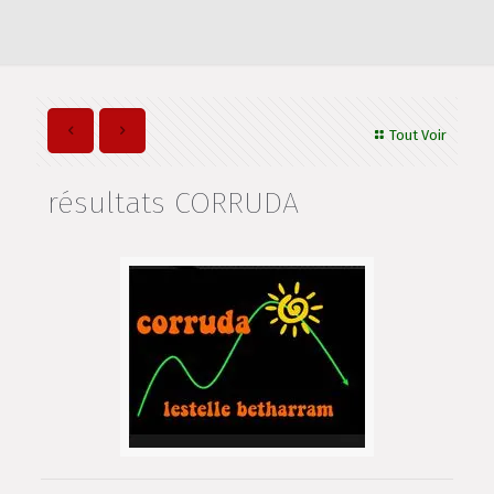
Tout Voir
résultats CORRUDA