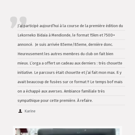
J’ai participé aujourd’hui à la course de la première édition du
Lekorneko Bidaia à Mendionde, le format 15km et 750D+
annoncé. Je suis arrivée 85eme/85eme, dernière donc.
Heureusement les autres membres du club on fait bien
mieux. L’orga a offert un cadeau aux derniers : très chouette
initiative. Le parcours était chouette et j’ai fait mon max. Il y
avait beaucoup de fusées sur ce format !! Le temps bof mais
on a échappé aux averses. Ambiance familiale très
sympathique pour cette première. À refaire.
Karine