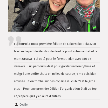
J'ai couru la toute première édition de Lekorneko Bidaia, un
trail au départ de Mendionde dont le point culminant était le
mont Ursuya. J'ai opté pour le format 15km avec 750 de
dénivelé +, un parcours idéal pour garder un bon rythme et
malgré une petite chute en milieu de course je me suis bien
amusée. Et on tombe sur des copains du club c'est le gros
plus . Pour une première édition l'organisation était au top
et j'espère qu'il y en aura d'autres.
Cécile