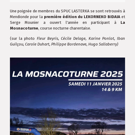
Une poignée de membres du SPUC LASTERKA se sont retrouvés à
Mendionde pour la
première édition du LEKORNEKO BIDAIA
et
Serge Mounier a ouvert l'année en participant à
La
Mosnacoturne
, course nocturne charentaise.
(sur la photo
Fleur Beyris, Cécile Delage, Karine Ponlot, Iban
Guilçou, Carole Duhart, Philippe Bordenave, Hugo Sallaberry)