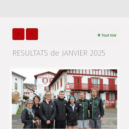
Tout Voir
RESULTATS de JANVIER 2025