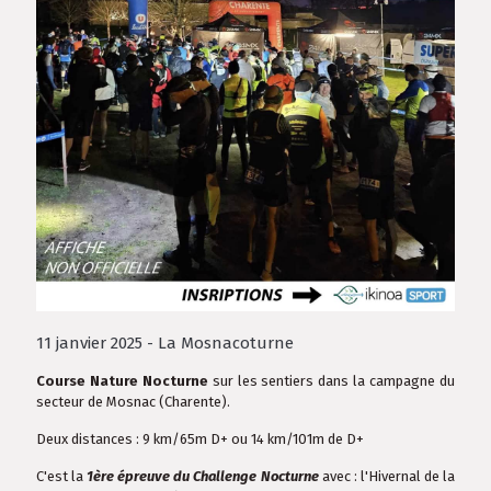
11 janvier 2025 - La Mosnacoturne
Course Nature Nocturne
sur les sentiers dans la campagne du
secteur de Mosnac (Charente).
Deux distances : 9 km/65m D+ ou 14 km/101m de D+
C'est la
1ère épreuve du Challenge Nocturne
avec : l'Hivernal de la