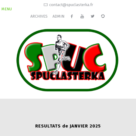
contact@spuclasterka.fr
MENU
ARCHIVES
ADMIN
RESULTATS de JANVIER 2025