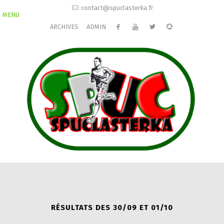
contact@spuclasterka.fr
MENU
ARCHIVES
ADMIN
RÉSULTATS DES 30/09 ET 01/10