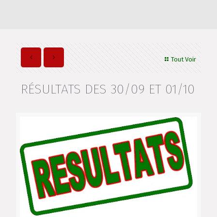
Tout Voir
RÉSULTATS DES 30/09 ET 01/10