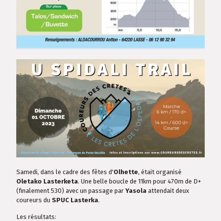
Samedi, dans le cadre des fêtes d'
Olhette
, était organisé
Oletako Lasterketa
. Une belle boucle de 11km pour 470m de D+
(finalement 530) avec un passage par
Yasola
attendait deux
coureurs du
SPUC Lasterka
.
Les résultats: