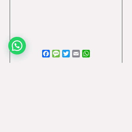
Facebook
Message
Twitter
Email
WhatsApp