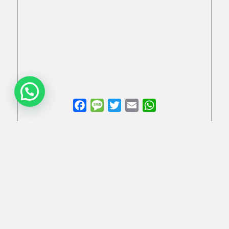
Facebook
Message
Twitter
Email
WhatsApp