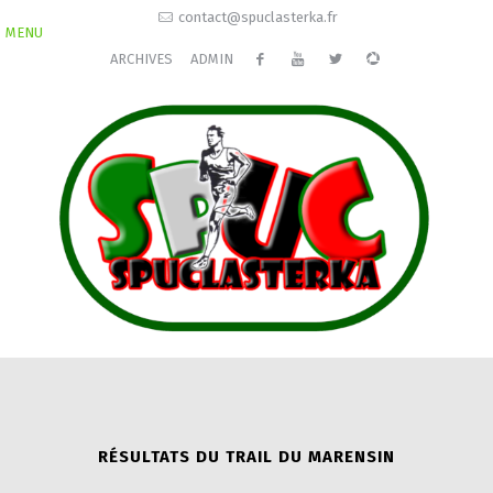
contact@spuclasterka.fr
MENU
ARCHIVES
ADMIN
RÉSULTATS DU TRAIL DU MARENSIN