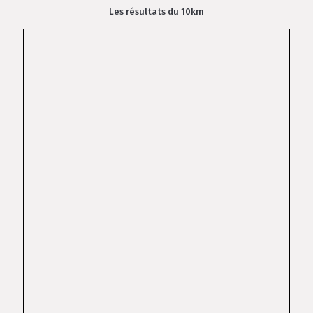
Les résultats du 10km