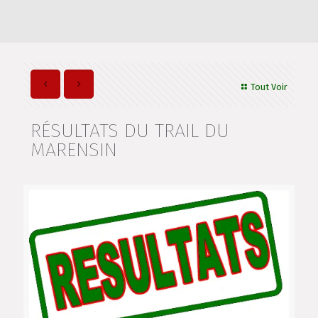
Tout Voir
RÉSULTATS DU TRAIL DU
MARENSIN