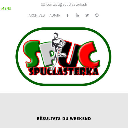
contact@spuclasterka.fr
MENU
ARCHIVES
ADMIN
RÉSULTATS DU WEEKEND