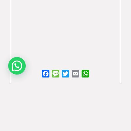
Facebook
Message
Twitter
Email
WhatsApp