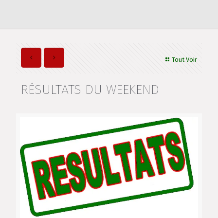
Tout Voir
RÉSULTATS DU WEEKEND