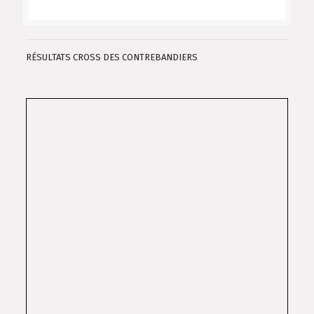
RÉSULTATS CROSS DES CONTREBANDIERS