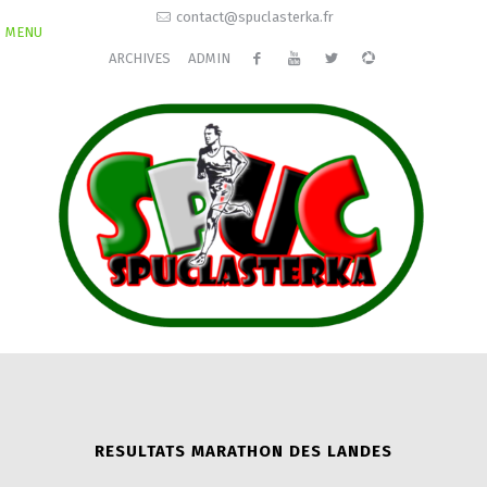
contact@spuclasterka.fr
MENU
ARCHIVES
ADMIN
RESULTATS MARATHON DES LANDES