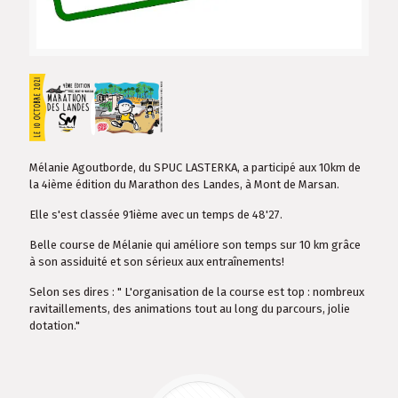
Mélanie Agoutborde, du SPUC LASTERKA, a participé aux 10km de
la 4ième édition du Marathon des Landes, à Mont de Marsan.
Elle s'est classée 91ième avec un temps de 48'27.
Belle course de Mélanie qui améliore son temps sur 10 km grâce
à son assiduité et son sérieux aux entraînements!
Selon ses dires : " L'organisation de la course est top : nombreux
ravitaillements, des animations tout au long du parcours, jolie
dotation."