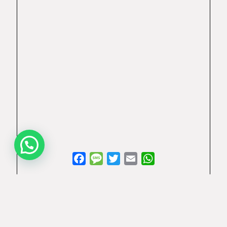
Facebook
Message
Twitter
Email
WhatsApp