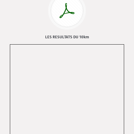
LES RESULTATS DU 10km