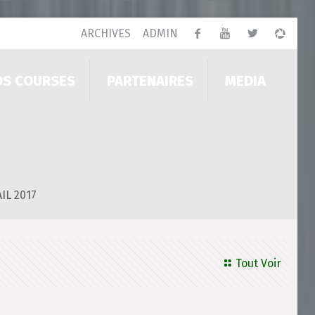
ARCHIVES
ADMIN
OS COURSES
PARTENAIRES
MEDIA
IL 2017
Tout Voir