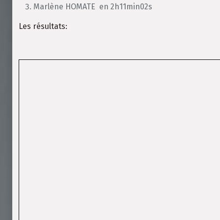
Marlène HOMATE en 2h11min02s
Les résultats: