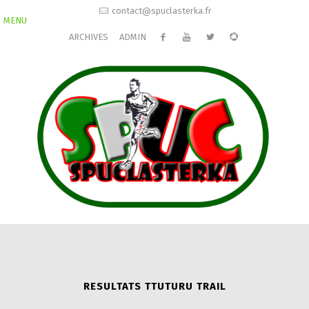
contact@spuclasterka.fr
MENU
ARCHIVES
ADMIN
RESULTATS TTUTURU TRAIL