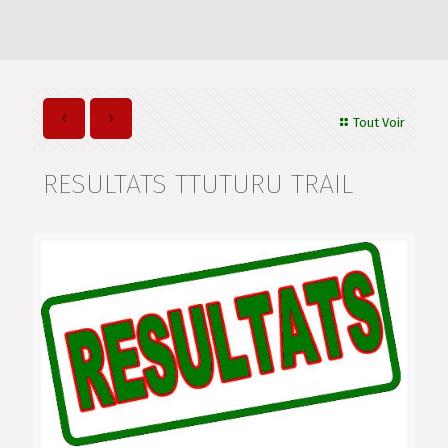
Tout Voir
RESULTATS TTUTURU TRAIL