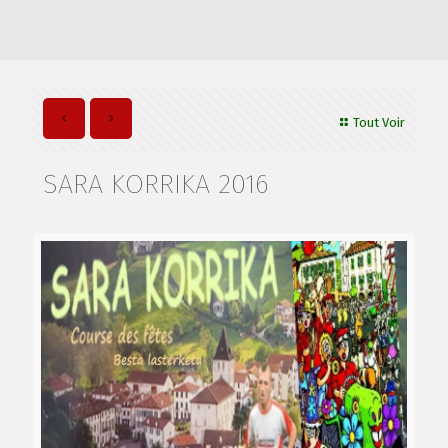
Tout Voir
SARA KORRIKA 2016