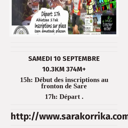
SAMEDI 10 SEPTEMBRE
10.3KM 374M+
15h: Début des inscriptions au
fronton de Sare
17h: Départ .
http://www.sarakorrika.co