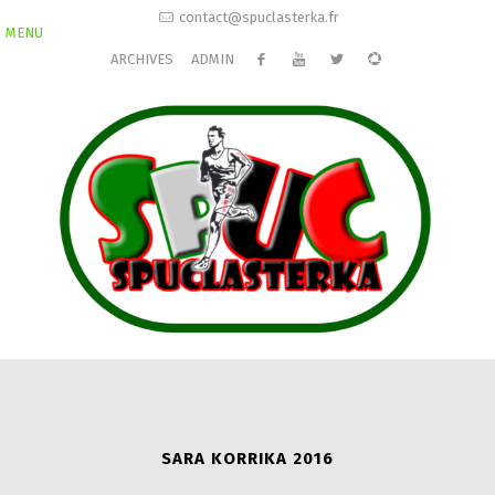
contact@spuclasterka.fr
MENU
ARCHIVES
ADMIN
SARA KORRIKA 2016