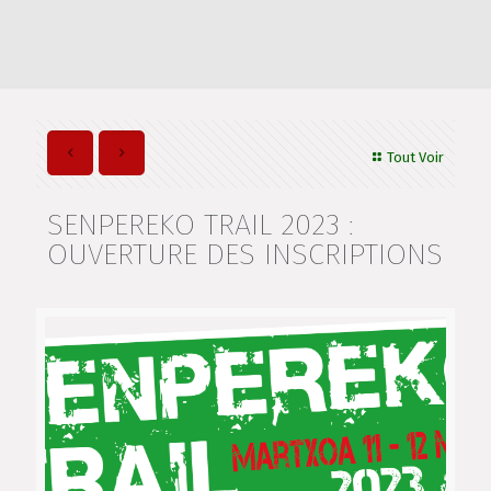
Tout Voir
SENPEREKO TRAIL 2023 :
OUVERTURE DES INSCRIPTIONS