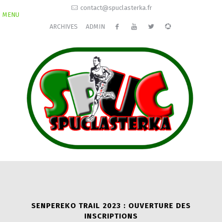
contact@spuclasterka.fr
MENU
ARCHIVES
ADMIN
SENPEREKO TRAIL 2023 : OUVERTURE DES
INSCRIPTIONS