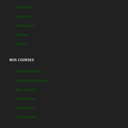
Historique
Membres
Partenaires
Photos
Vidéos
NOS COURSES
Senpereko trail
Gotorlekuen itzulia
Ibar run trail
Randonnées
Inscriptions
Classements