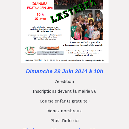
Dimanche 29 Juin 2014 à 10h
7e édition
Inscriptions devant la mairie 8€
Course enfants gratuite !
Venez nombreux
Plus d’info :
ici