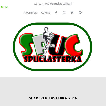
contact@spuclasterka.fr
MENU
ARCHIVES
ADMIN
SENPEREN LASTERKA 2014