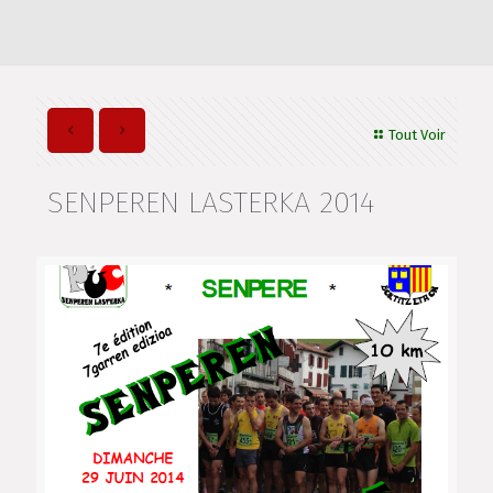
Tout Voir
SENPEREN LASTERKA 2014