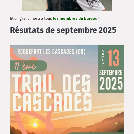
Et un grand merci à tous
les membres du bureau
!
Résutats de septembre 2025