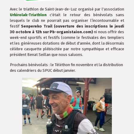
Avec le triathlon de Saint-Jean-de-Luz organisé par l'association
Urkirolak-Triathlon
c'était le retour des bénévolats sans
lesquels le club ne pourrait pas organiser l’incontournable et
festif
Senpereko Trail (ouverture des inscriptions le jeudi
30 octobre à 12h sur Pb-organistaion.com)
ni nous offrir des
week-end sportifs et festifs (comme le festivales des templiers
et les généreuses dotations de début d'année, dont la désormais
célèbre casquette plébiscitée par notre sympathique et efficace
président Benat Seillan que nous saluons.
Prochains bénévolats : le Téléthon fin novembre et la distribution
des calendriers du SPUC début janvier.