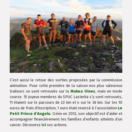
C’est aussi le retour des sorties proposées par la commission
animation. Pour cette première de la saison nos plus valeureux
traileurs se sont retrouvés sur la
Makea Oinez
, mais en mode
course. 15 joyeux membres du SPUC Lasterka s’y sont retrouvés,
11 étaient sur le parcours de 22 km et 4 sur le 36 km. Sur les 10
euros de frais d’inscription, 1 euro était reversé à l’association
Le
Petit Prince d’Angelu
. Créée en 2012, son objectif est d’aider et
accompagner financièrement les familles d’enfants atteints d’un
cancer. Découvrez
ici
ses actions.