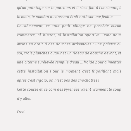
qu'un pointage sur le parcours et il s'est fait à l'ancienne, à
la main, le numéro du dossard était noté sur une feuille.
Deuxièmement, ce tout petit village ne possède aucun
commerce, ni bistrot, ni installation sportive. Donc nous
avons eu droit à des douches artisanales : une palette au
sol, trois planches autour et un rideau de douche devant, et
une citerne surélevée remplie d'eau ... froide pour alimenter
cette installation ! Sur le moment c'est frigorifiant mais
après c'est rigolo, on n'est pas des chochottes !
Cette course et ce coin des Pyrénées valent vraiment le coup
d'y aller.
Fred.