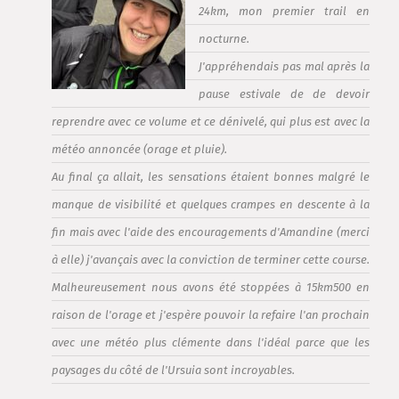
24km, mon premier trail en
nocturne.
J'appréhendais pas mal après la
pause estivale de de devoir
reprendre avec ce volume et ce dénivelé, qui plus est avec la
météo annoncée (orage et pluie).
Au final ça allait, les sensations étaient bonnes malgré le
manque de visibilité et quelques crampes en descente à la
fin mais avec l'aide des encouragements d'Amandine (merci
à elle) j'avançais avec la conviction de terminer cette course.
Malheureusement nous avons été stoppées à 15km500 en
raison de l'orage et j'espère pouvoir la refaire l'an prochain
avec une météo plus clémente dans l'idéal parce que les
paysages du côté de l'Ursuia sont incroyables.