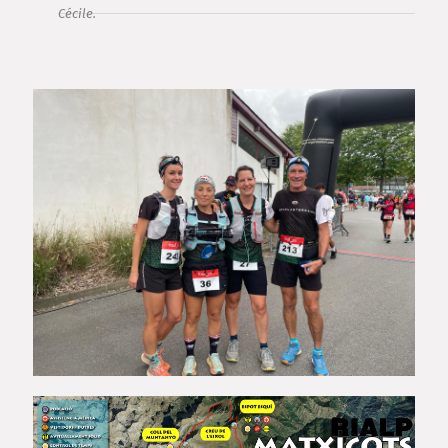
Cécile.