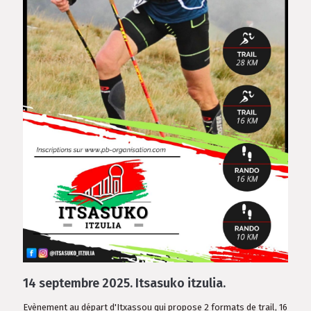
14 septembre 2025.
Itsasuko itzulia.
Evènement au départ d'Itxassou qui propose 2 formats de trail, 16