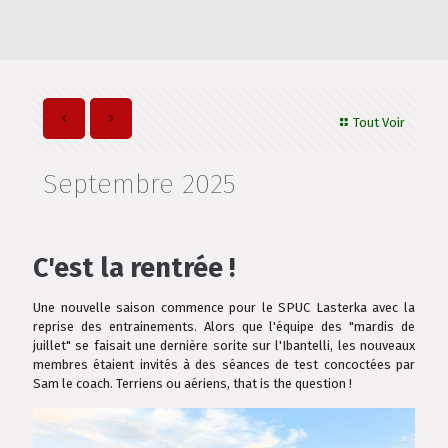
Tout Voir
Septembre 2025
C'est la rentrée !
Une nouvelle saison commence pour le SPUC Lasterka avec la
reprise des entrainements. Alors que l'équipe des "mardis de
juillet" se faisait une dernière sorite sur l'Ibantelli, les nouveaux
membres étaient invités à des séances de test concoctées par
Sam le coach. Terriens ou aériens, that is the question !