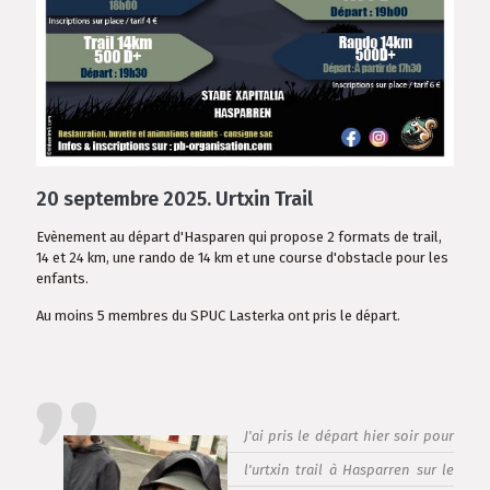
20 septembre 2025.
Urtxin Trail
Evènement au départ d'Hasparen qui propose 2 formats de trail,
14 et 24 km, une rando de 14 km et une course d'obstacle pour les
enfants.
Au moins 5 membres du SPUC Lasterka ont pris le départ.
J'ai pris le départ hier soir pour
l'urtxin trail à Hasparren sur le