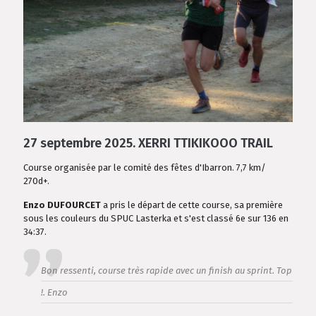
27 septembre 2025.
XERRI TTIKIKOOO TRAIL
Course organisée par le comité des fêtes d'Ibarron. 7,7 km/
270d+.
Enzo DUFOURCET
a pris le départ de cette course, sa première
sous les couleurs du SPUC Lasterka et s'est classé 6e sur 136 en
34:37.
Bon ressenti, course très rapide avec un finish au sprint. Top
!. Enzo