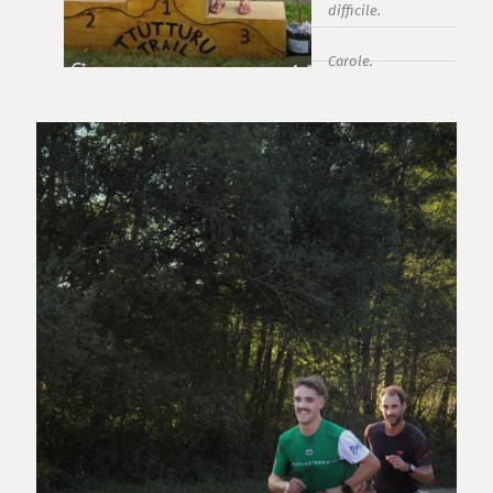
difficile.
Carole.