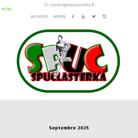
contact@spuclasterka.fr
MENU
ARCHIVES
ADMIN
Septembre 2025