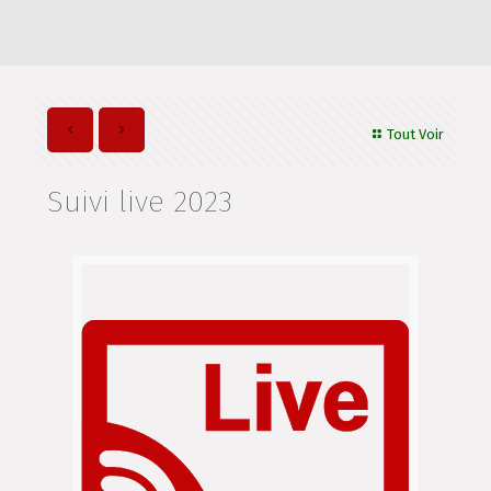
Tout Voir
Suivi live 2023