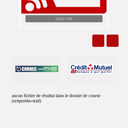
LOGO LIVE