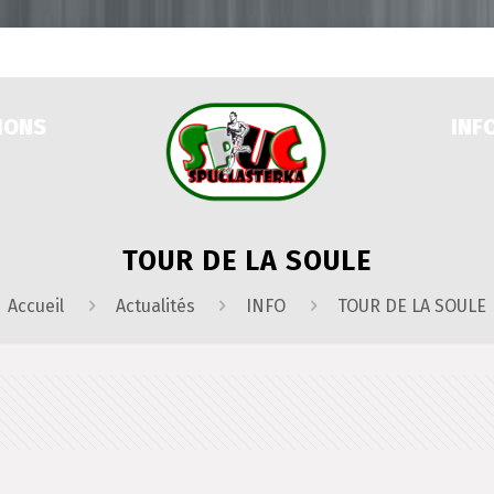
IONS
INF
TOUR DE LA SOULE
Accueil
Actualités
INFO
TOUR DE LA SOULE