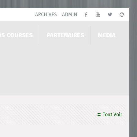
ARCHIVES
ADMIN
OS COURSES
PARTENAIRES
MEDIA
Tout Voir