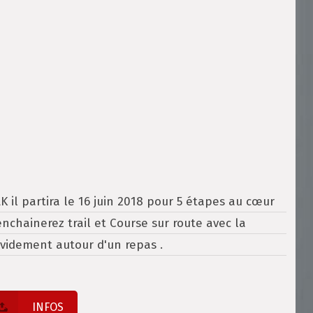
 il partira le 16 juin 2018 pour 5 étapes au cœur
nchainerez trail et Course sur route avec la
videment autour d'un repas .
INFOS