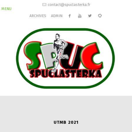
contact@spuclasterka.fr
MENU
ARCHIVES
ADMIN
UTMB 2021