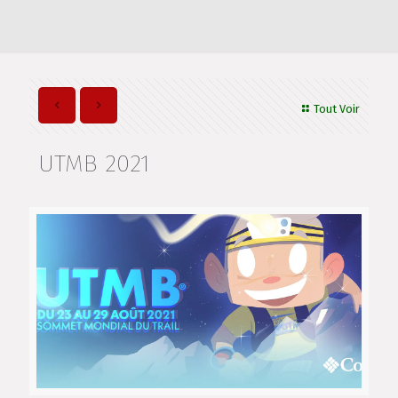
Tout Voir
UTMB 2021