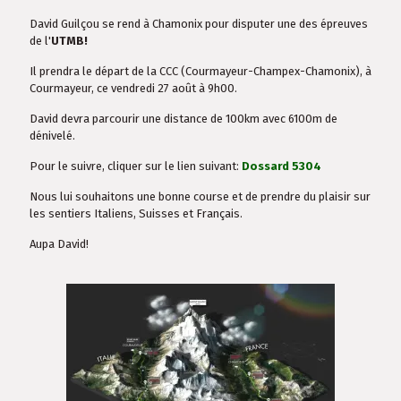
David Guilçou se rend à Chamonix pour disputer une des épreuves
de l'
UTMB!
Il prendra le départ de la CCC (Courmayeur-Champex-Chamonix), à
Courmayeur, ce vendredi 27 août à 9h00.
David devra parcourir une distance de 100km avec 6100m de
dénivelé.
Pour le suivre, cliquer sur le lien suivant:
Dossard 5304
Nous lui souhaitons une bonne course et de prendre du plaisir sur
les sentiers Italiens, Suisses et Français.
Aupa David!