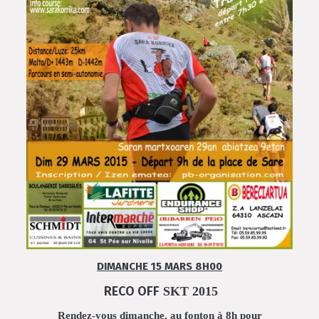
DIMANCHE 15 MARS 8H00
RECO OFF
SKT 2015
Rendez-vous dimanche, au fonton à 8h pour