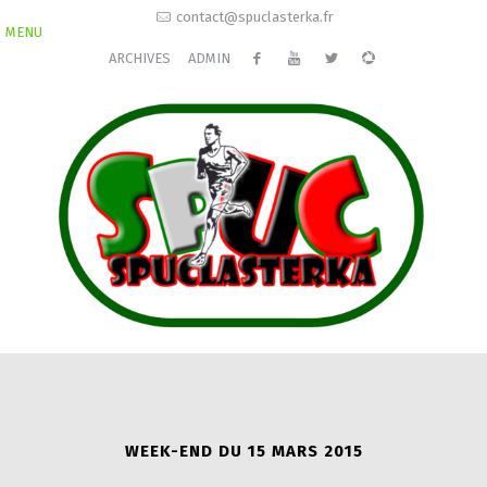
contact@spuclasterka.fr
MENU
ARCHIVES
ADMIN
WEEK-END DU 15 MARS 2015