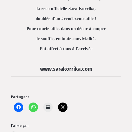
la reco officielle Sara Korrika,
doublée d’un #rendezvousutile !
Pour courir utile, dans un décor à couper
le souffle, en toute convivialité.
Pot offert à tous à l’arrivée
www.sarakorrika.com
Partager :
J’aime ça :