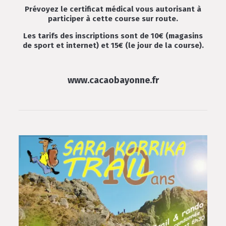
Prévoyez le certificat médical vous autorisant à
participer à cette course sur route.
Les tarifs des inscriptions sont de 10€ (magasins
de sport et internet) et 15€ (le jour de la course).
www.cacaobayonne.fr