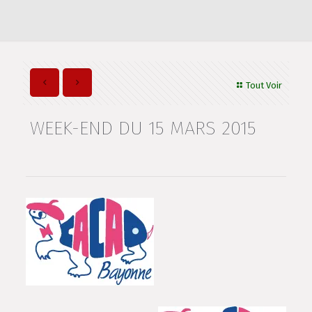
Tout Voir
WEEK-END DU 15 MARS 2015