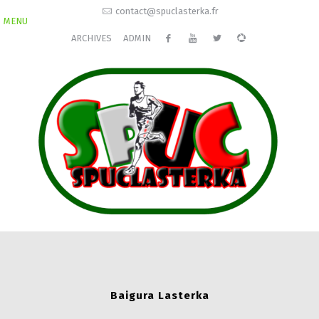
contact@spuclasterka.fr
MENU
ARCHIVES
ADMIN
Baigura Lasterka