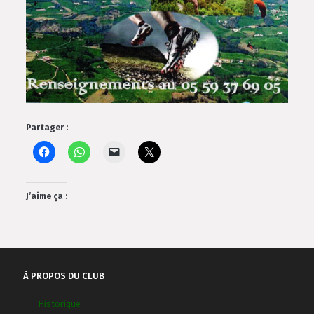
Partager :
J’aime ça :
À PROPOS DU CLUB
Historique