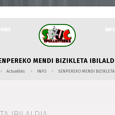
IONS
INF
ENPEREKO MENDI BIZIKLETA IBILALD
Actualités
INFO
SENPEREKO MENDI BIZIKLETA 
TA IBILALDIA