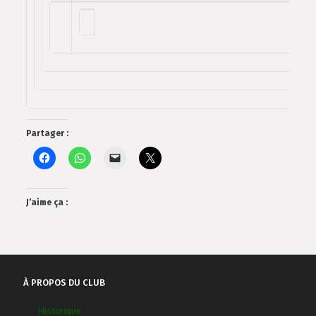
Partager :
J’aime ça :
À PROPOS DU CLUB
Historique