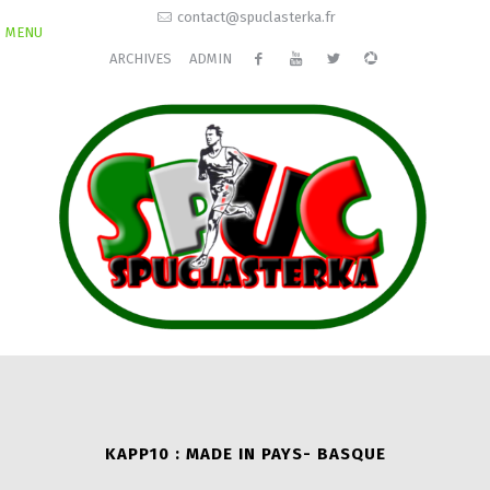
contact@spuclasterka.fr
MENU
ARCHIVES
ADMIN
KAPP10 : MADE IN PAYS- BASQUE