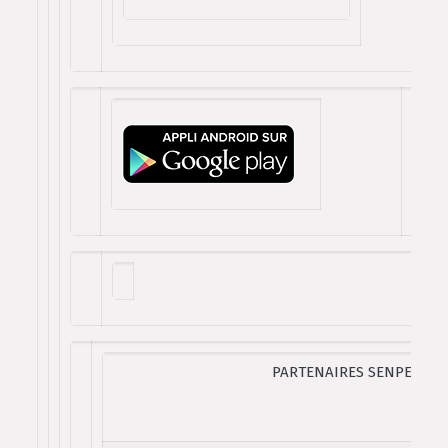
PARTENAIRES SENPEREKO 