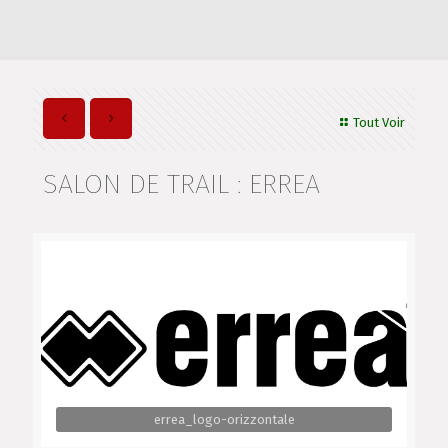
Tout Voir
SALON DE TRAIL : ERREA
errea_logo-orizzontale