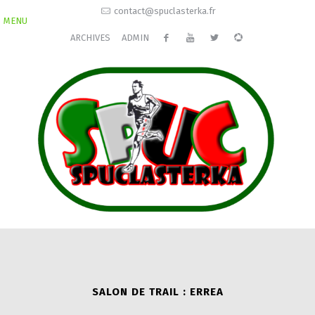
contact@spuclasterka.fr
MENU
ARCHIVES
ADMIN
SALON DE TRAIL : ERREA