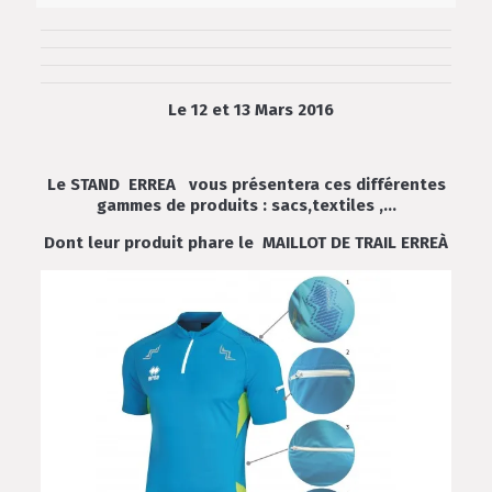
Le 12 et 13 Mars 2016
Le STAND ERREA vous présentera ces différentes
gammes de produits : sacs,textiles ,…
Dont leur produit phare le MAILLOT DE TRAIL ERREÀ