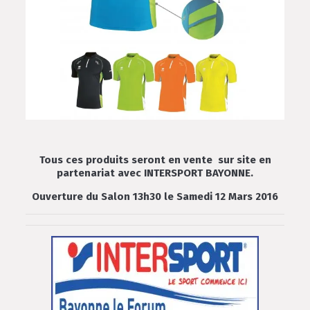
Tous ces produits seront en vente sur site en
partenariat avec INTERSPORT BAYONNE.
Ouverture du Salon 13h30 le Samedi 12 Mars 2016