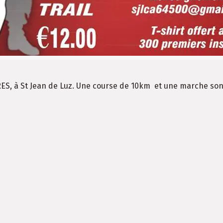
RES, à St Jean de Luz. Une course de 10km et une marche son