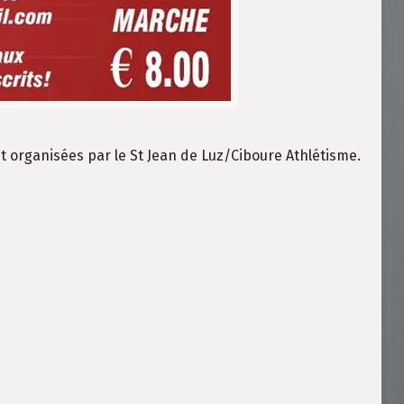
t organisées par le St Jean de Luz/Ciboure Athlétisme.