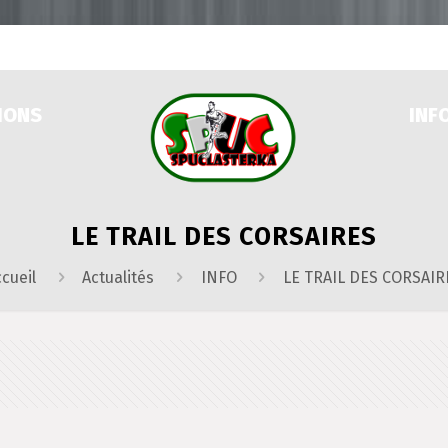
IONS
INF
LE TRAIL DES CORSAIRES
cueil
Actualités
INFO
LE TRAIL DES CORSAIR