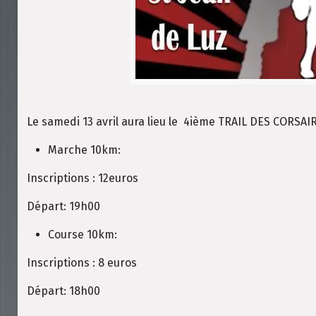
Le samedi 13 avril aura lieu le 4ième TRAIL DES CORSAI
Marche 10km:
Inscriptions : 12euros
Départ: 19h00
Course 10km:
Inscriptions : 8 euros
Départ: 18h00