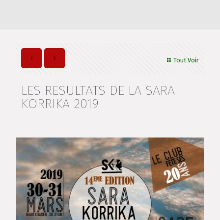
Tout Voir
LES RESULTATS DE LA SARA
KORRIKA 2019