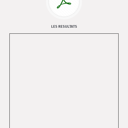
LES RESULTATS