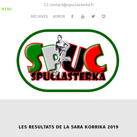
contact@spuclasterka.fr
MENU
ARCHIVES
ADMIN
LES RESULTATS DE LA SARA KORRIKA 2019