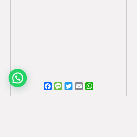
WhatsApp
Facebook
Message
Twitter
Email
WhatsApp