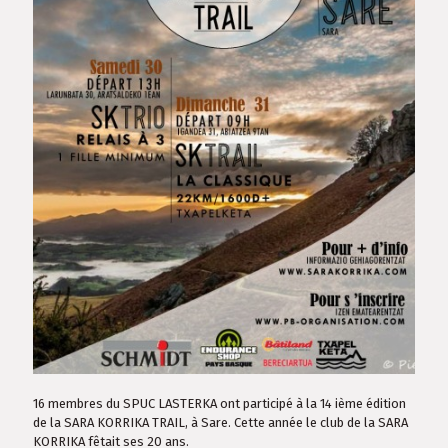
16 membres du SPUC LASTERKA ont participé à la 14 ième édition
de la SARA KORRIKA TRAIL, à Sare. Cette année le club de la SARA
KORRIKA fêtait ses 20 ans.