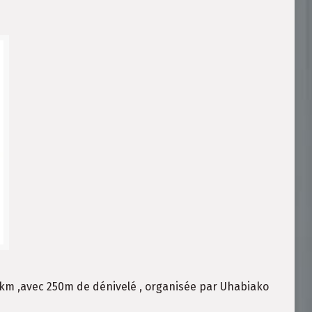
1 km ,avec 250m de dénivelé , organisée par Uhabiako