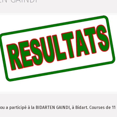
çou a participé à la BIDARTEN GAINDI, à Bidart. Courses de 1