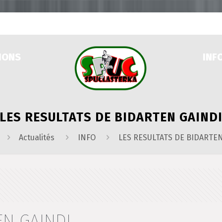
IONS
INF
LES RESULTATS DE BIDARTEN GAIND
Actualités
INFO
LES RESULTATS DE BIDARTE
EN GAINDI