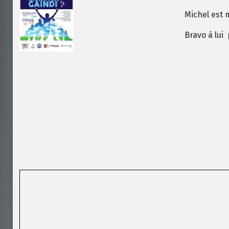
Michel est
Bravo à lui