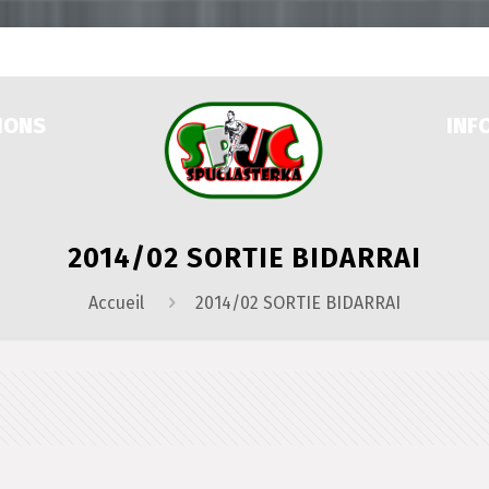
IONS
INF
2014/02 SORTIE BIDARRAI
Accueil
2014/02 SORTIE BIDARRAI