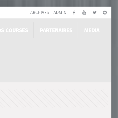
ARCHIVES
ADMIN
OS COURSES
PARTENAIRES
MEDIA