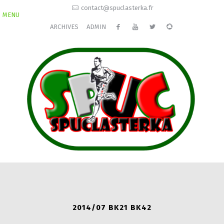
contact@spuclasterka.fr
MENU
ARCHIVES
ADMIN
2014/07 BK21 BK42