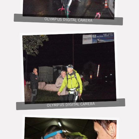
OLYMPUS DIGITAL CAMERA
OLYMPUS DIGITAL CAMERA