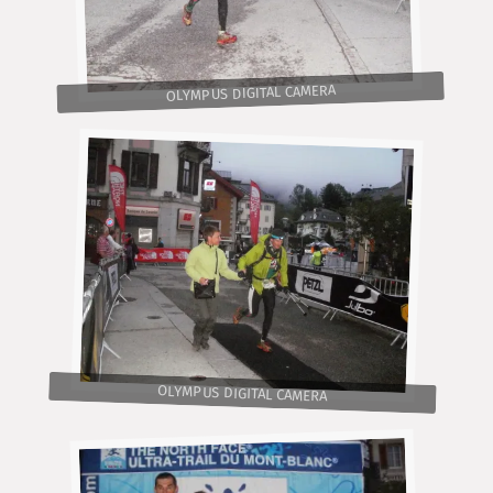
OLYMPUS DIGITAL CAMERA
OLYMPUS DIGITAL CAMERA