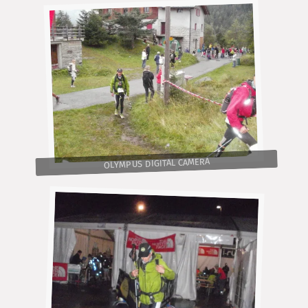
OLYMPUS DIGITAL CAMERA