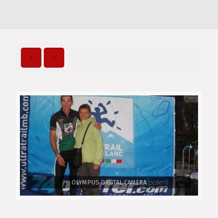
OLYMPUS DIGITAL CAMERA