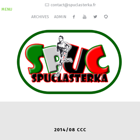
contact@spuclasterka.fr
MENU
ARCHIVES
ADMIN
2014/08 CCC