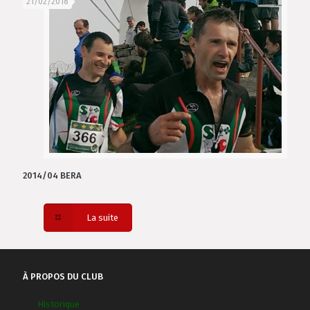
21/02/2018
2014/04 BERA
La suite
À PROPOS DU CLUB
Historique