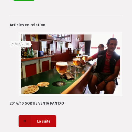
Articles en relation
21/02/2018
2014/10 SORTIE VENTA PANTXO
La suite