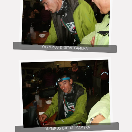
OLYMPUS DIGITAL CAMERA
OLYMPUS DIGITAL CAMERA