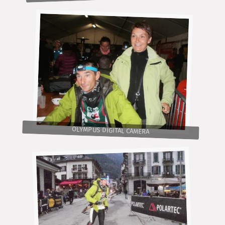
OLYMPUS DIGITAL CAMERA