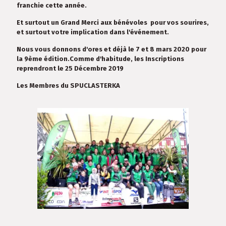
franchie cette année.
Et surtout un Grand Merci aux bénévoles pour vos sourires,
et surtout votre implication dans l'événement.
Nous vous donnons d'ores et déjà le 7 et 8 mars 2020 pour
la 9ème édition.Comme d'habitude, les Inscriptions
reprendront le 25 Décembre 2019
Les Membres du SPUCLASTERKA