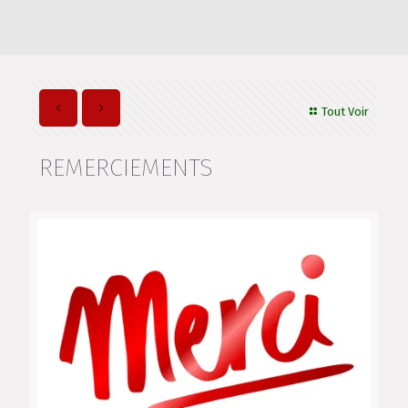
Tout Voir
REMERCIEMENTS