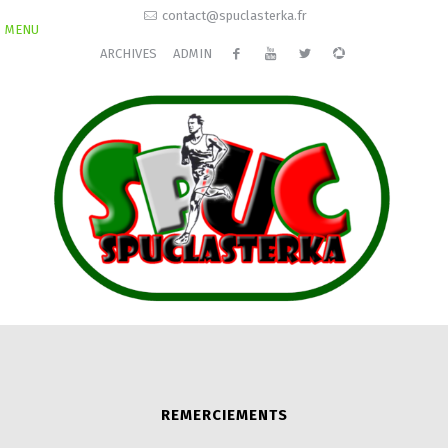
contact@spuclasterka.fr
MENU
ARCHIVES
ADMIN
REMERCIEMENTS