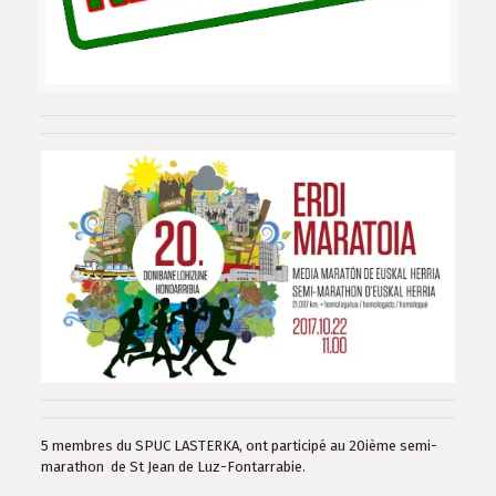
5 membres du SPUC LASTERKA, ont participé au 20ième semi-
marathon de St Jean de Luz-Fontarrabie.