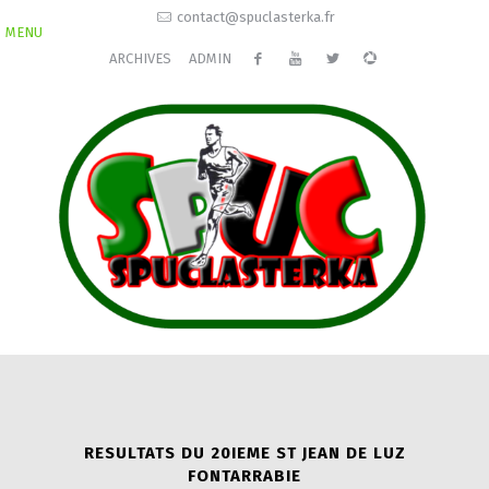
contact@spuclasterka.fr
MENU
ARCHIVES
ADMIN
RESULTATS DU 20IEME ST JEAN DE LUZ
FONTARRABIE