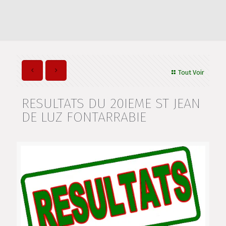
Tout Voir
RESULTATS DU 20IEME ST JEAN
DE LUZ FONTARRABIE