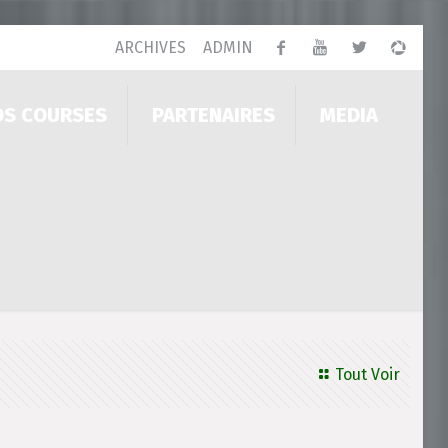
ARCHIVES
ADMIN
OS COURSES
PARTENAIRES
MEDIA
Tout Voir