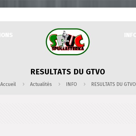
IONS
INF
RESULTATS DU GTVO
Accueil
Actualités
INFO
RESULTATS DU GTVO