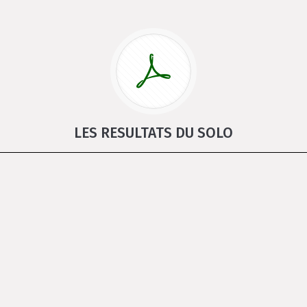
LES RESULTATS DU SOLO