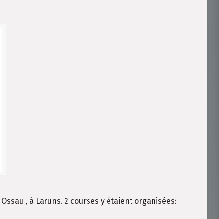
Ossau , à Laruns. 2 courses y étaient organisées: