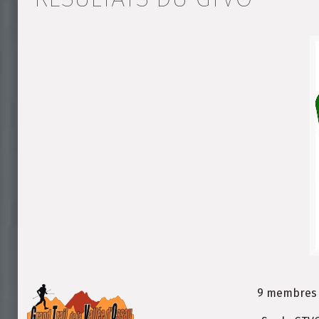
9 membres d