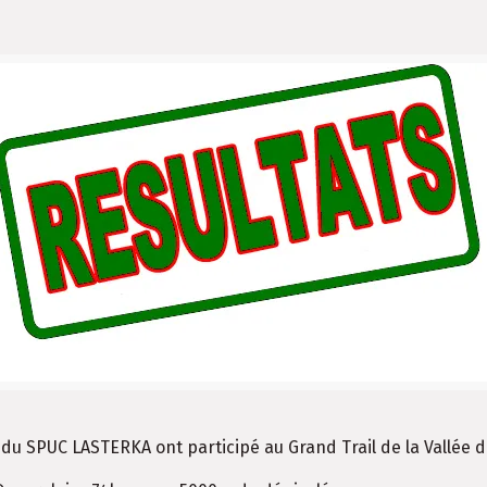
u SPUC LASTERKA ont participé au Grand Trail de la Vallée d 