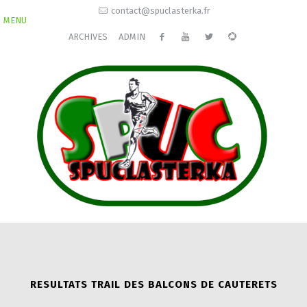
contact@spuclasterka.fr
MENU
ARCHIVES
ADMIN
RESULTATS TRAIL DES BALCONS DE CAUTERETS