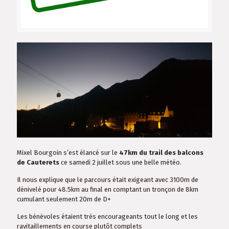
Mixel Bourgoin s’est élancé sur le
47km du trail des balcons
de Cauterets
ce samedi 2 juillet sous une belle météo.
Il nous explique que le parcours était exigeant avec 3100m de
dénivelé pour 48.5km au final en comptant un tronçon de 8km
cumulant seulement 20m de D+
Les bénévoles étaient très encourageants tout le long et les
ravitaillements en course plutôt complets