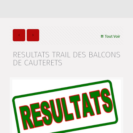
Tout Voir
RESULTATS TRAIL DES BALCONS
DE CAUTERETS