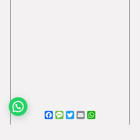
Facebook
Message
Twitter
Email
WhatsApp