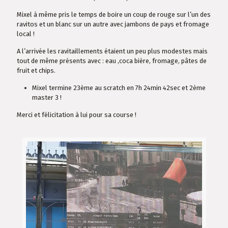
Mixel à même pris le temps de boire un coup de rouge sur l’un des
ravitos et un blanc sur un autre avec jambons de pays et fromage
local !
A l’arrivée les ravitaillements étaient un peu plus modestes mais
tout de même présents avec : eau ,coca bière, fromage, pâtes de
fruit et chips.
Mixel termine 23ème au scratch en 7h 24min 42sec et 2ème
master 3 !
Merci et félicitation à lui pour sa course !