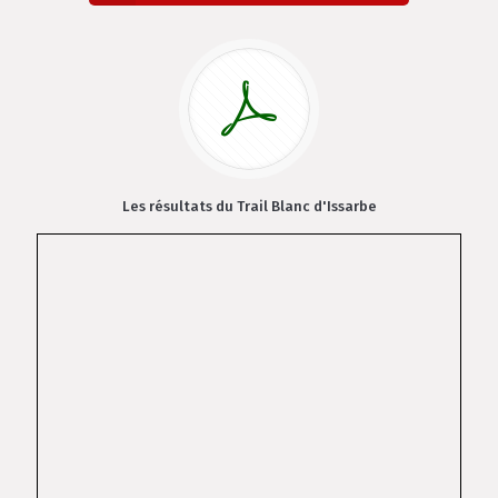
Les résultats du Trail Blanc d'Issarbe