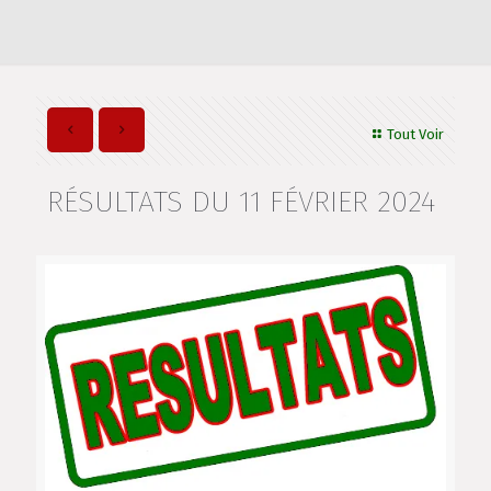
Tout Voir
RÉSULTATS DU 11 FÉVRIER 2024