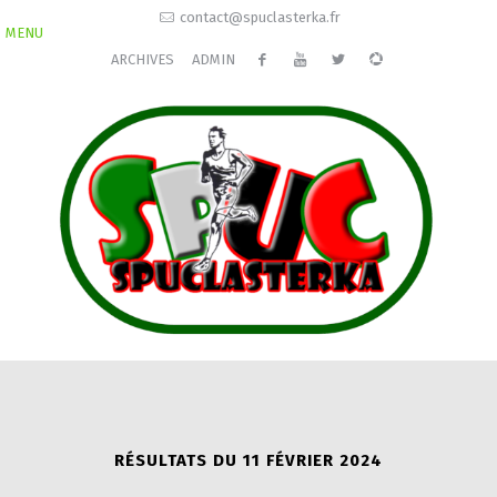
contact@spuclasterka.fr
MENU
ARCHIVES
ADMIN
RÉSULTATS DU 11 FÉVRIER 2024