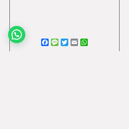
Facebook
Message
Twitter
Email
WhatsApp