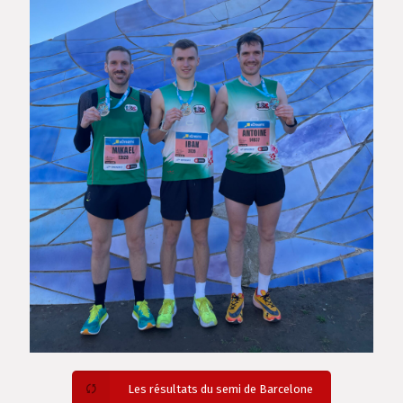
Les résultats du semi de Barcelone