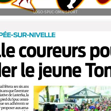
LOGO-SPUC-OMNISPORT