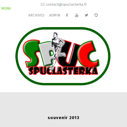
contact@spuclasterka.fr
MENU
ARCHIVES
ADMIN
souvenir 2013